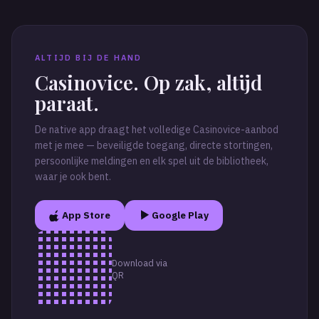
ALTIJD BIJ DE HAND
Casinovice. Op zak, altijd
paraat.
De native app draagt het volledige Casinovice-aanbod
met je mee — beveiligde toegang, directe stortingen,
persoonlijke meldingen en elk spel uit de bibliotheek,
waar je ook bent.
App Store
Google Play
Download via
QR