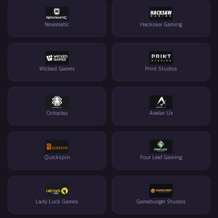
Novomatic
Hacksaw Gaming
Wicked Games
Print Studios
Octoplay
Avatar Ux
Quickspin
Four Leaf Gaming
Lady Luck Games
Gameburger Studios