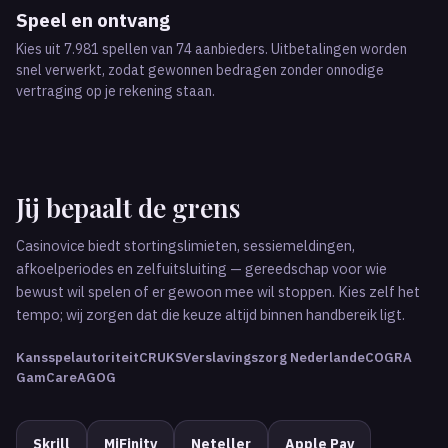
Speel en ontvang
Kies uit 7.981 spellen van 74 aanbieders. Uitbetalingen worden
snel verwerkt, zodat gewonnen bedragen zonder onnodige
vertraging op je rekening staan.
Jij bepaalt de grens
Casinovice biedt stortingslimieten, sessiemeldingen,
afkoelperiodes en zelfuitsluiting — gereedschap voor wie
bewust wil spelen of er gewoon mee wil stoppen. Kies zelf het
tempo; wij zorgen dat die keuze altijd binnen handbereik ligt.
Kansspelautoriteit
CRUKS
Verslavingszorg Nederland
eCOGRA
GamCare
AGOG
Skrill
MiFinity
Neteller
Apple Pay