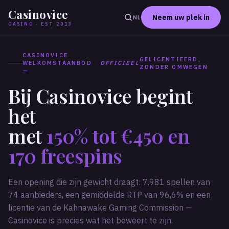
Casinovice
Neem uw plek in
NL
CASINO · EST 2013
CASINOVICE
GELICENTIEERD,
WELKOMSTAANBOD
OFFICIEEL
ZONDER OMWEGEN
—
Bij Casinovice begint
het
met
150% tot €450 en
170 freespins
Een opening die zijn gewicht draagt: 7.981 spellen van
74 aanbieders, een gemiddelde RTP van 96,6% en een
licentie van de Kahnawake Gaming Commission —
Casinovice is precies wat het beweert te zijn.