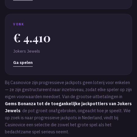
VONK
€ 4.410
Jokers Jewels
Ga spelen
Bij Casinovice zijn progressieve jackpots geen loterij voor enkelen
— ze zijn gestructureerd naar inzetniveau, zodat elke speler op zijn
eigen voorwaarden meedoet. Van de grootse uitbetalingen in
Gems Bonanza tot de toegankelijke jackpottiers van Jokers
Jewels
: de pot groeit onafgebroken, ongeacht hoe je speelt. Wie
op zoek is naar progressieve jackpots in Nederland, vindt bij
Casinovice een selectie die zowel het grote spel als het
bedachtzame spel serieus neemt.