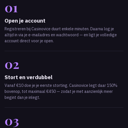
01
Open je account
Registreren bij Casinovice duurt enkele minuten. Daarna log je
altijd in via je e-mailadres en wachtwoord — en ligt je volledige
account direct voor je open.
02
Stort en verdubbel
Vanaf €10 doe je je eerste storting. Casinovice legt daar 150%
bovenop, tot maximaal €450 — zodat je met aanzienlijk meer
begint dan je inlegt.
03