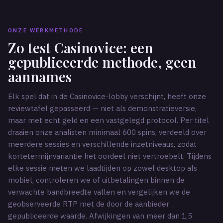
ONZE WERKMETHODE
Zo test Casinovice: een
gepubliceerde methode, geen
aannames
Elk spel dat in de Casinovice-lobby verschijnt, heeft onze
reviewtafel gepasseerd — niet als demonstratieversie,
maar met echt geld en een vastgelegd protocol. Per titel
draaien onze analisten minimaal 600 spins, verdeeld over
meerdere sessies en verschillende inzetniveaus, zodat
kortetermijnvariantie het oordeel niet vertroebelt. Tijdens
elke sessie meten we laadtijden op zowel desktop als
mobiel, controleren we of uitbetalingen binnen de
verwachte bandbreedte vallen en vergelijken we de
geobserveerde RTP met de door de aanbieder
gepubliceerde waarde. Afwijkingen van meer dan 1,5