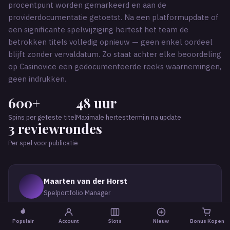
procentpunt worden gemarkeerd en aan de
providerdocumentatie getoetst. Na een platformupdate of
een significante spelwijziging hertest het team de
betrokken titels volledig opnieuw — geen enkel oordeel
blijft zonder vervaldatum. Zo staat achter elke beoordeling
op Casinovice een gedocumenteerde reeks waarnemingen,
geen indrukken.
600+
48 uur
Spins per geteste titel
Maximale hertesttermijn na update
3 reviewrondes
Per spel voor publicatie
Maarten van der Horst
Spelportfolio Manager
Populair
Account
Slots
Nieuw
Bonus Kopen
Lieke Brouwers