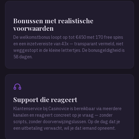
Bonussen met realistische
voorwaarden
De welkomstbonus loopt op tot €450 met 170 free spins
en een inzetvereiste van 43x — transparant vermeld, niet
weggestopt in de kleine lettertjes. De bonusgeldigheid is
58 dagen.
Support die reageert
Klantenservice bij Casinovice is bereikbaar via meerdere
kanalen en reageert concreet op je vraag — zonder
scripts, zonder doorverwijzingslussen. Op de dag dat je
een uitbetaling verwacht, wil je dat iemand opneemt.